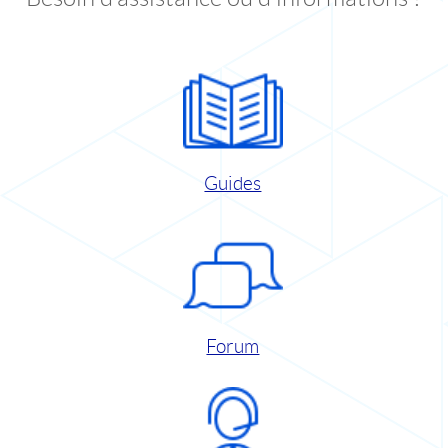
Guides
Forum